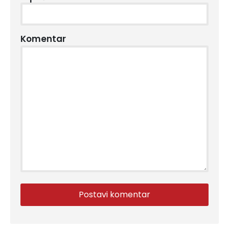
Komentar