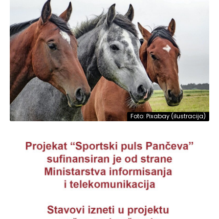
Foto: Pixabay (ilustracija)