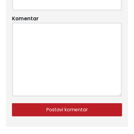
Komentar