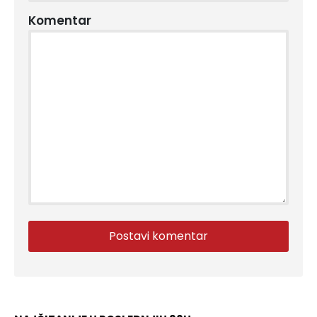
Komentar