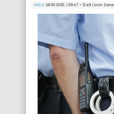
SRBIJA
28.05.2025. | 09:47 > 12:48
| Izvor:
Dana