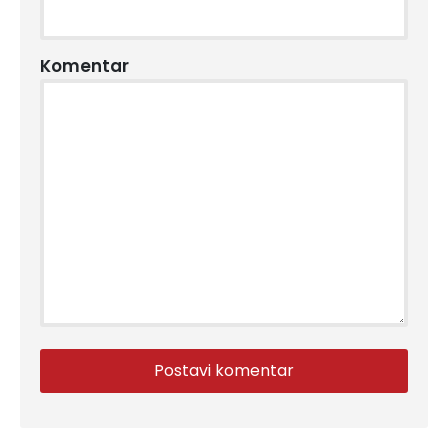
Komentar