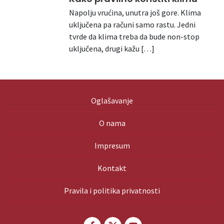
Napolju vrućina, unutra još gore. Klima
uključena pa računi samo rastu. Jedni
tvrde da klima treba da bude non-stop
uključena, drugi kažu […]
Oglašavanje
O nama
Impresum
Kontakt
Pravila i politika privatnosti