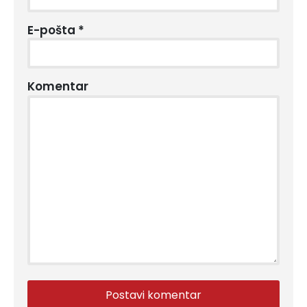
E-pošta
*
Komentar