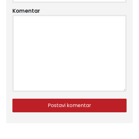
Komentar