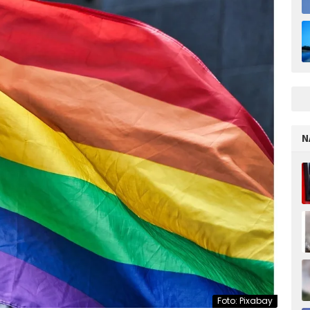
N
Foto: Pixabay