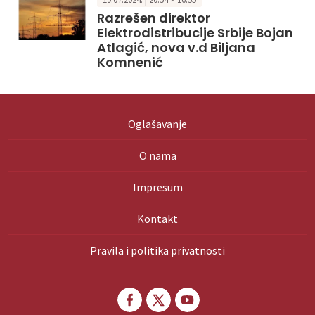
Razrešen direktor
Elektrodistribucije Srbije Bojan
Atlagić, nova v.d Biljana
Komnenić
Oglašavanje
O nama
Impresum
Kontakt
Pravila i politika privatnosti