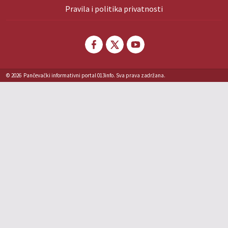
Pravila i politika privatnosti
© 2026
Pančevački informativni portal 013info. Sva prava zadržana.