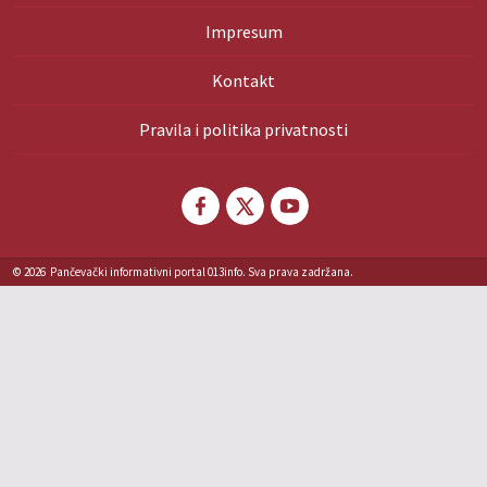
Impresum
Kontakt
Pravila i politika privatnosti
© 2026
Pančevački informativni portal 013info. Sva prava zadržana.