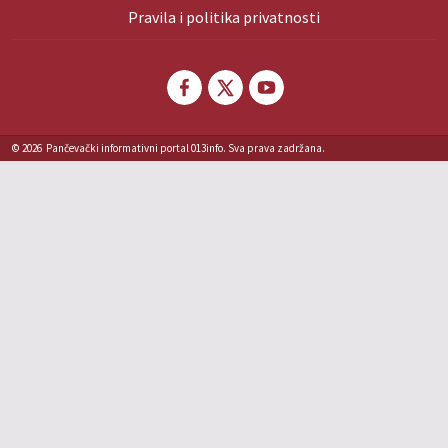
Pravila i politika privatnosti
© 2026
Pančevački informativni portal 013info. Sva prava zadržana.