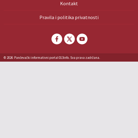
Kontakt
Pravila i politika privatnosti
© 2026
Pančevački informativni portal 013info. Sva prava zadržana.