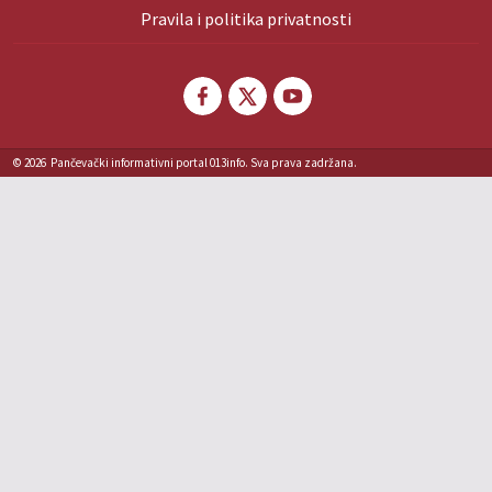
Pravila i politika privatnosti
© 2026
Pančevački informativni portal 013info. Sva prava zadržana.