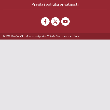
Pravila i politika privatnosti
© 2026
Pančevački informativni portal 013info. Sva prava zadržana.