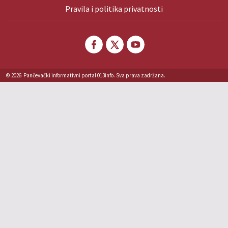
Pravila i politika privatnosti
© 2026
Pančevački informativni portal 013info. Sva prava zadržana.