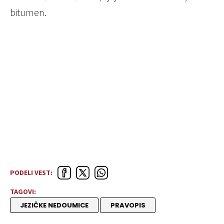
bitumen.
PODELI VEST:
TAGOVI:
JEZIČKE NEDOUMICE
PRAVOPIS