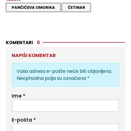
PANČIĆEVA OMORIKA
ČETINAR
KOMENTARI
0
NAPIŠI KOMENTAR
Vaša adresa e-pošte neće biti objavljena.
Neophodna polja su označena
*
Ime
*
E-pošta
*