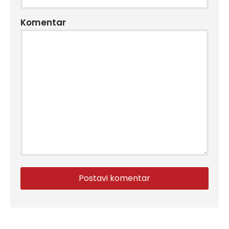
Komentar