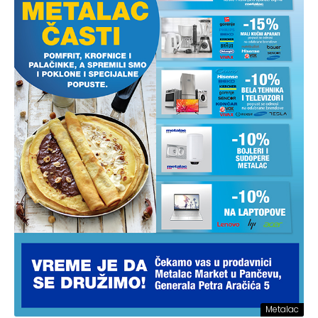
Metalac