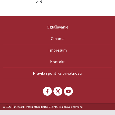
[…]
Oglašavanje
O nama
Impresum
Kontakt
Pravila i politika privatnosti
© 2026
Pančevački informativni portal 013info. Sva prava zadržana.