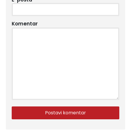
Komentar