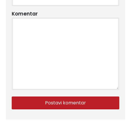
Komentar