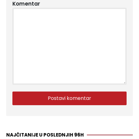
Komentar
NAJČITANIJE U POSLEDNJIH 96H