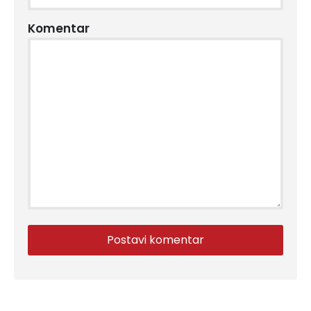
Komentar