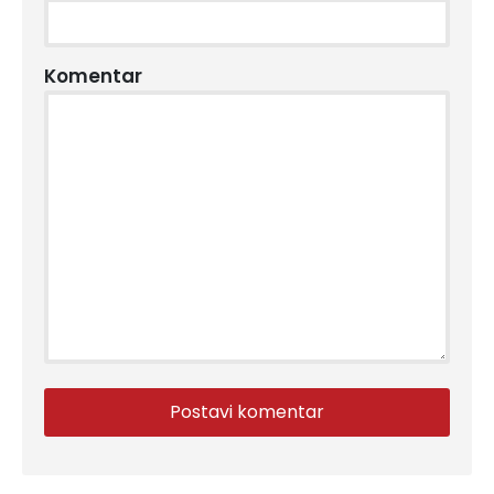
Komentar