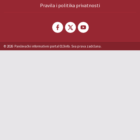
Pravila i politika privatnosti
© 2026
Pančevački informativni portal 013info. Sva prava zadržana.