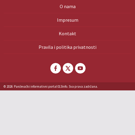
O nama
Impresum
Kontakt
Pravila i politika privatnosti
© 2026
Pančevački informativni portal 013info. Sva prava zadržana.