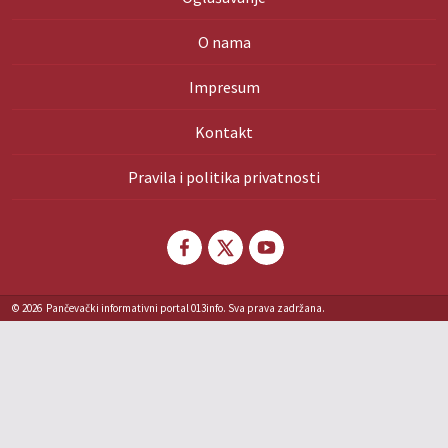
O nama
Impresum
Kontakt
Pravila i politika privatnosti
© 2026
Pančevački informativni portal 013info. Sva prava zadržana.