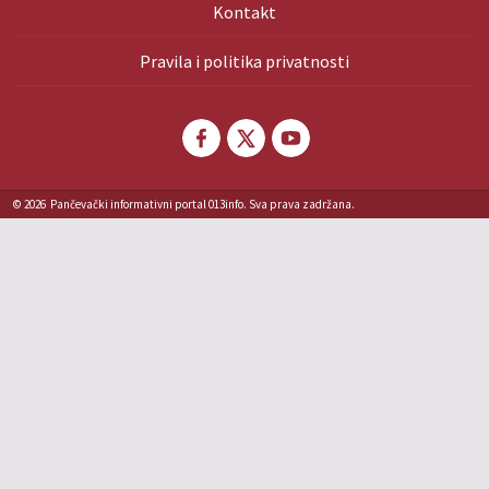
Kontakt
Pravila i politika privatnosti
© 2026
Pančevački informativni portal 013info. Sva prava zadržana.