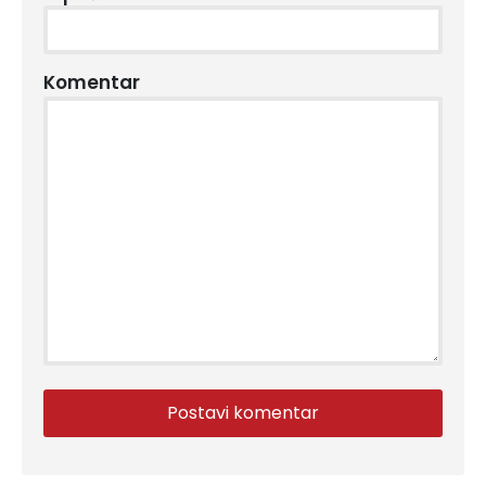
Komentar