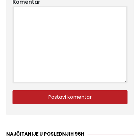
Komentar
NAJČITANIJE U POSLEDNJIH 96H