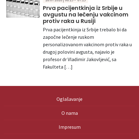
Prva pacijentkinja iz Srbije u
avgustu na lečenju vakcinom
protiv raka u Rusiji
Prva pacijentkinja iz Srbije trebalo bi da
započne lečenje ruskom
personalizovanom vakcinom protiv raka u
drugoj polovini avgusta, najavio je
profesor dr Vladimir Jakovljević, sa
Fakulteta […]
Oglašavanje
O nama
Impresum