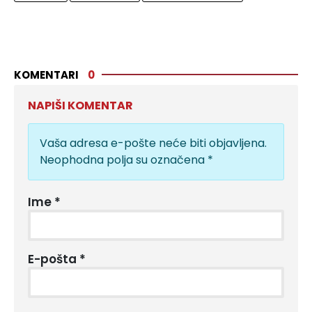
KOMENTARI
0
NAPIŠI KOMENTAR
Vaša adresa e-pošte neće biti objavljena.
Neophodna polja su označena
*
Ime
*
E-pošta
*