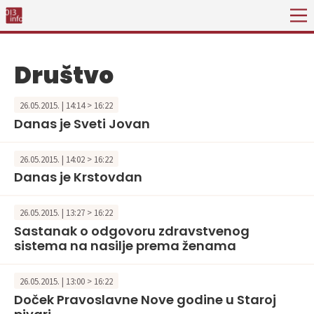
Društvo
26.05.2015. | 14:14 > 16:22
Danas je Sveti Jovan
26.05.2015. | 14:02 > 16:22
Danas je Krstovdan
26.05.2015. | 13:27 > 16:22
Sastanak o odgovoru zdravstvenog
sistema na nasilje prema ženama
26.05.2015. | 13:00 > 16:22
Doček Pravoslavne Nove godine u Staroj