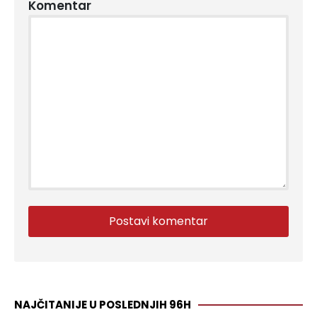
Komentar
NAJČITANIJE U POSLEDNJIH 96H