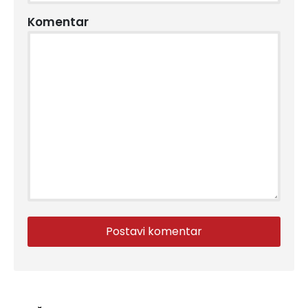
Komentar